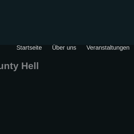
Startseite
Über uns
Veranstaltungen
nty Hell