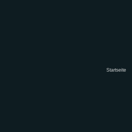
Startseite