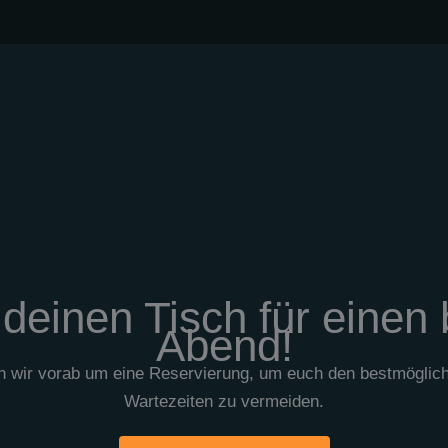
 deinen Tisch für einen
Abend!
n wir vorab um eine Reservierung, um euch den bestmöglich
Wartezeiten zu vermeiden.