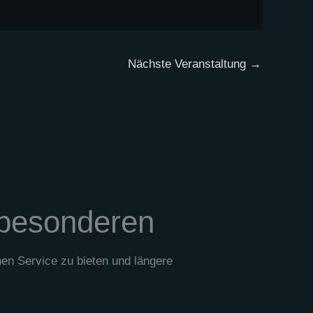
Nächste Veranstaltung
→
 besonderen
en Service zu bieten und längere