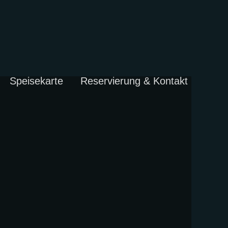
Speisekarte
Reservierung & Kontakt