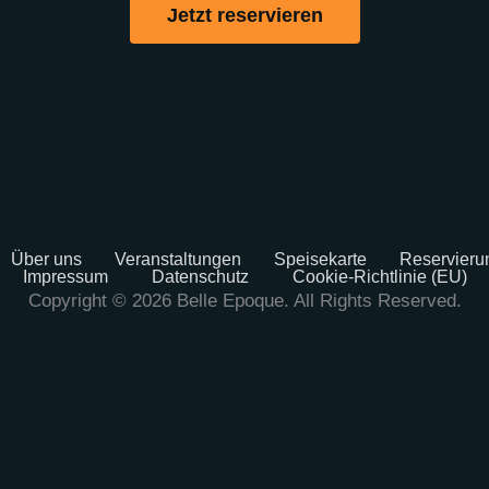
Jetzt reservieren
Über uns
Veranstaltungen
Speisekarte
Reservieru
Impressum
Datenschutz
Cookie-Richtlinie (EU)
Copyright © 2026 Belle Epoque. All Rights Reserved.