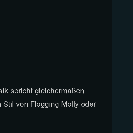
sik spricht gleichermaßen
 Stil von Flogging Molly oder