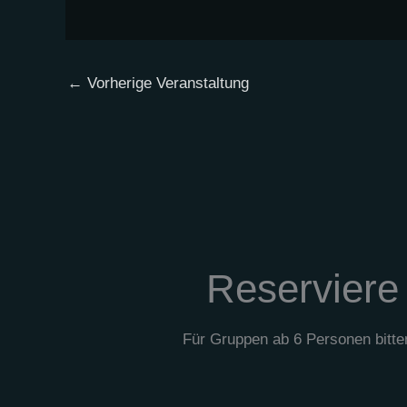
←
Vorherige Veranstaltung
Reserviere
Für Gruppen ab 6 Personen bitte