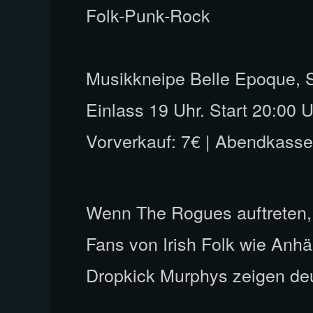
Folk-Punk-Rock
Musikkneipe Belle Epoque, 
Einlass 19 Uhr. Start 20:00 U
Vorverkauf: 7€ | Abendkasse
Wenn The Rogues auftreten, b
Fans von Irish Folk wie Anhä
Dropkick Murphys zeigen deut