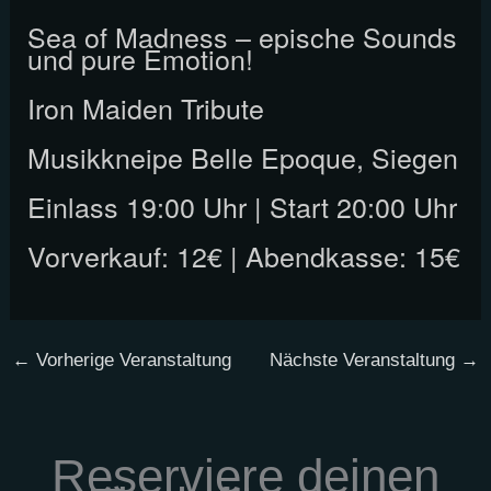
Sea of Madness – epische Sounds
und pure Emotion!
Iron Maiden Tribute
Musikkneipe Belle Epoque, Siegen
Einlass 19:00 Uhr | Start 20:00 Uhr
Vorverkauf: 12€ | Abendkasse: 15€
←
Vorherige Veranstaltung
Nächste Veranstaltung
→
Reserviere deinen