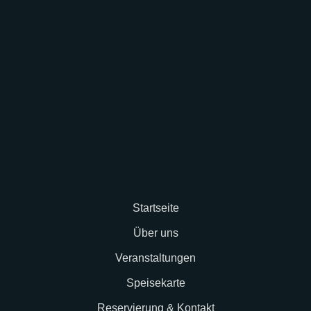
Startseite
Über uns
Veranstaltungen
Speisekarte
Reservierung & Kontakt