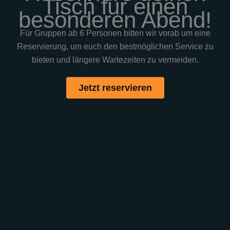
Tisch für einen
besonderen Abend!
Für Gruppen ab 6 Personen bitten wir vorab um eine
Reservierung, um euch den bestmöglichen Service zu
bieten und längere Wartezeiten zu vermeiden.
Jetzt reservieren