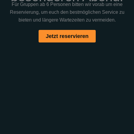
Für Gruppen ab 6 Personen bitten wir vorab um eine
Reservierung, um euch den bestmöglichen Service zu
bieten und längere Wartezeiten zu vermeiden.
Jetzt reservieren