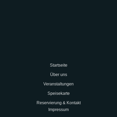
Startseite
Über uns
Veranstaltungen
Speisekarte
Reservierung & Kontakt
Impressum