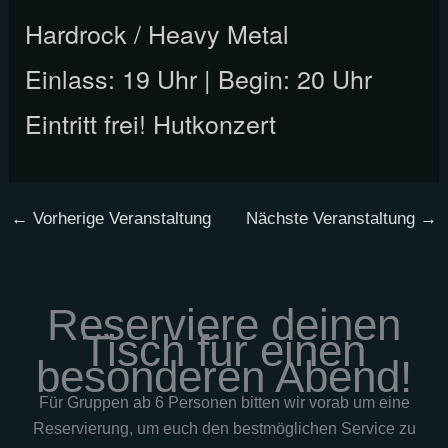
Hardrock / Heavy Metal
Einlass: 19 Uhr | Begin: 20 Uhr
Eintritt frei! Hutkonzert
←
Vorherige Veranstaltung
Nächste Veranstaltung
→
Reserviere deinen
Tisch für einen
besonderen Abend!
Für Gruppen ab 6 Personen bitten wir vorab um eine
Reservierung, um euch den bestmöglichen Service zu