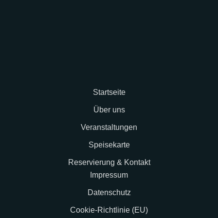
Startseite
Über uns
Veranstaltungen
Speisekarte
Reservierung & Kontakt
Impressum
Datenschutz
Cookie-Richtlinie (EU)