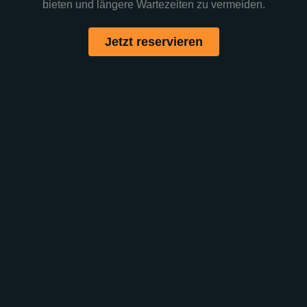
bieten und längere Wartezeiten zu vermeiden.
Jetzt reservieren